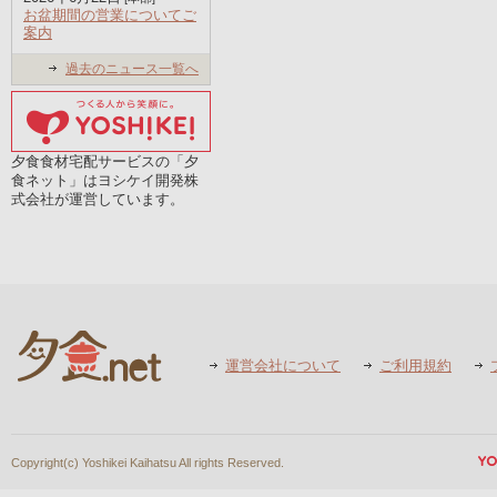
お盆期間の営業についてご
案内
過去のニュース一覧へ
夕食食材宅配サービスの「夕
食ネット」はヨシケイ開発株
式会社が運営しています。
運営会社について
ご利用規約
Copyright(c) Yoshikei Kaihatsu All rights Reserved.