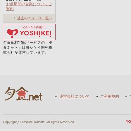
お盆期間の営業についてご
案内
過去のニュース一覧へ
夕食食材宅配サービスの「夕
食ネット」はヨシケイ開発株
式会社が運営しています。
運営会社について
ご利用規約
Copyright(c) Yoshikei Kaihatsu All rights Reserved.