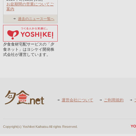
お盆期間の営業についてご
案内
過去のニュース一覧へ
夕食食材宅配サービスの「夕
食ネット」はヨシケイ開発株
式会社が運営しています。
運営会社について
ご利用規約
Copyright(c) Yoshikei Kaihatsu All rights Reserved.