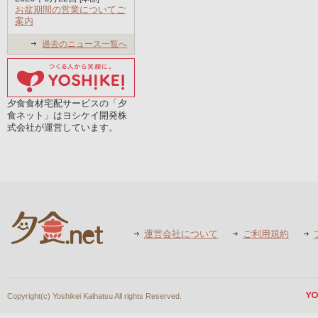
お盆期間の営業についてご
案内
過去のニュース一覧へ
夕食食材宅配サービスの「夕
食ネット」はヨシケイ開発株
式会社が運営しています。
運営会社について
ご利用規約
Copyright(c) Yoshikei Kaihatsu All rights Reserved.