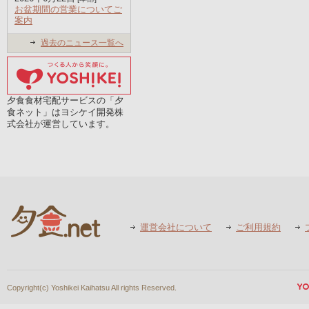
お盆期間の営業についてご
案内
過去のニュース一覧へ
夕食食材宅配サービスの「夕
食ネット」はヨシケイ開発株
式会社が運営しています。
運営会社について
ご利用規約
Copyright(c) Yoshikei Kaihatsu All rights Reserved.