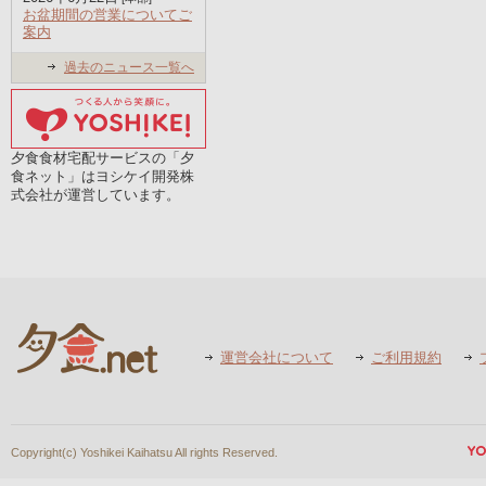
お盆期間の営業についてご
案内
過去のニュース一覧へ
夕食食材宅配サービスの「夕
食ネット」はヨシケイ開発株
式会社が運営しています。
運営会社について
ご利用規約
Copyright(c) Yoshikei Kaihatsu All rights Reserved.