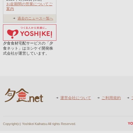
お盆期間の営業についてご
案内
過去のニュース一覧へ
夕食食材宅配サービスの「夕
食ネット」はヨシケイ開発株
式会社が運営しています。
運営会社について
ご利用規約
Copyright(c) Yoshikei Kaihatsu All rights Reserved.