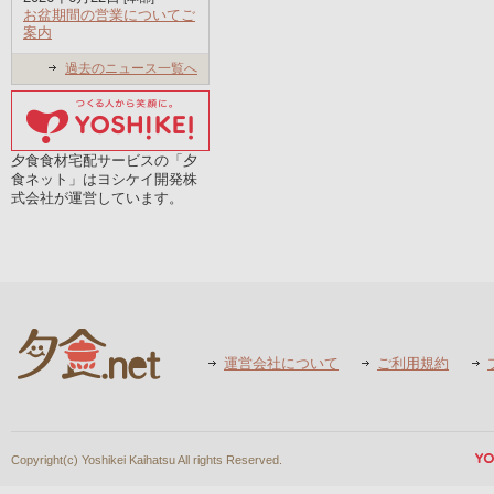
お盆期間の営業についてご
案内
過去のニュース一覧へ
夕食食材宅配サービスの「夕
食ネット」はヨシケイ開発株
式会社が運営しています。
運営会社について
ご利用規約
Copyright(c) Yoshikei Kaihatsu All rights Reserved.