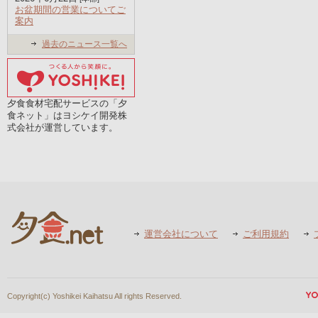
お盆期間の営業についてご
案内
過去のニュース一覧へ
夕食食材宅配サービスの「夕
食ネット」はヨシケイ開発株
式会社が運営しています。
運営会社について
ご利用規約
Copyright(c) Yoshikei Kaihatsu All rights Reserved.