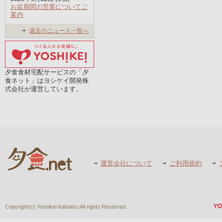
お盆期間の営業についてご
案内
過去のニュース一覧へ
夕食食材宅配サービスの「夕
食ネット」はヨシケイ開発株
式会社が運営しています。
運営会社について
ご利用規約
Copyright(c) Yoshikei Kaihatsu All rights Reserved.