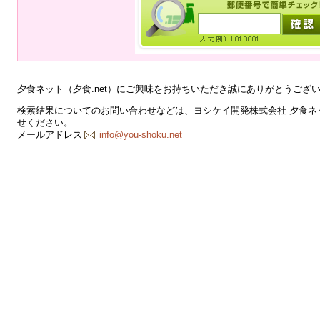
夕食ネット（夕食.net）にご興味をお持ちいただき誠にありがとうござ
検索結果についてのお問い合わせなどは、ヨシケイ開発株式会社 夕食ネッ
せください。
メールアドレス
info@you-shoku.net