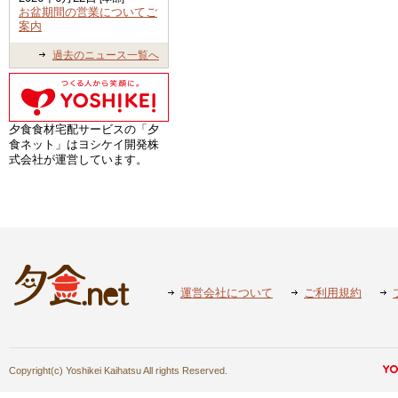
お盆期間の営業についてご
案内
過去のニュース一覧へ
夕食食材宅配サービスの「夕
食ネット」はヨシケイ開発株
式会社が運営しています。
運営会社について
ご利用規約
Copyright(c) Yoshikei Kaihatsu All rights Reserved.