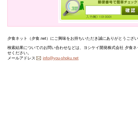
夕食ネット（夕食.net）にご興味をお持ちいただき誠にありがとうござ
検索結果についてのお問い合わせなどは、ヨシケイ開発株式会社 夕食ネッ
せください。
メールアドレス
info@you-shoku.net