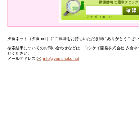
夕食ネット（夕食.net）にご興味をお持ちいただき誠にありがとうござ
検索結果についてのお問い合わせなどは、ヨシケイ開発株式会社 夕食ネッ
せください。
メールアドレス
info@you-shoku.net