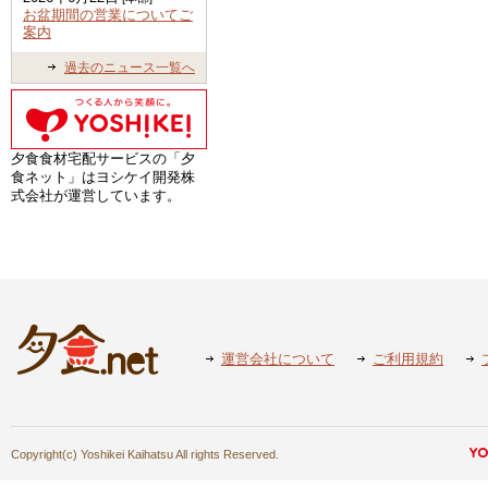
お盆期間の営業についてご
案内
過去のニュース一覧へ
夕食食材宅配サービスの「夕
食ネット」はヨシケイ開発株
式会社が運営しています。
運営会社について
ご利用規約
Copyright(c) Yoshikei Kaihatsu All rights Reserved.