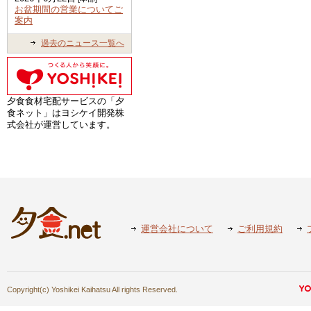
お盆期間の営業についてご
案内
過去のニュース一覧へ
夕食食材宅配サービスの「夕
食ネット」はヨシケイ開発株
式会社が運営しています。
運営会社について
ご利用規約
Copyright(c) Yoshikei Kaihatsu All rights Reserved.