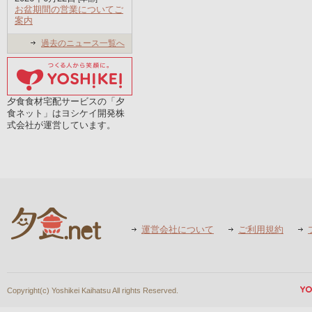
お盆期間の営業についてご
案内
過去のニュース一覧へ
夕食食材宅配サービスの「夕
食ネット」はヨシケイ開発株
式会社が運営しています。
運営会社について
ご利用規約
Copyright(c) Yoshikei Kaihatsu All rights Reserved.