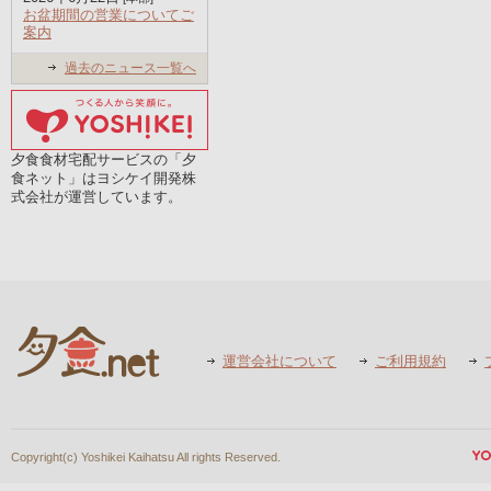
お盆期間の営業についてご
案内
過去のニュース一覧へ
夕食食材宅配サービスの「夕
食ネット」はヨシケイ開発株
式会社が運営しています。
運営会社について
ご利用規約
Copyright(c) Yoshikei Kaihatsu All rights Reserved.