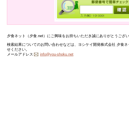
夕食ネット（夕食.net）にご興味をお持ちいただき誠にありがとうござ
検索結果についてのお問い合わせなどは、ヨシケイ開発株式会社 夕食ネッ
せください。
メールアドレス
info@you-shoku.net