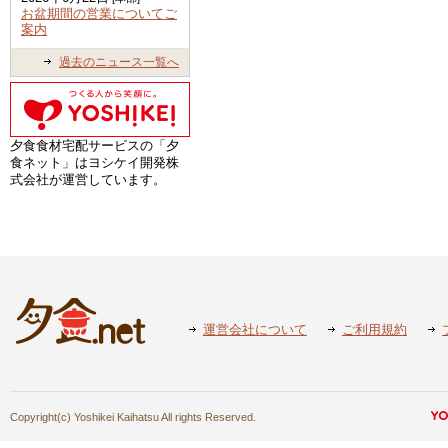
お盆期間の営業についてご
案内
過去のニュース一覧へ
夕食食材宅配サービスの「夕
食ネット」はヨシケイ開発株
式会社が運営しています。
運営会社について
ご利用規約
Copyright(c) Yoshikei Kaihatsu All rights Reserved.