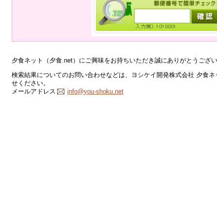
夕食ネット（夕食.net）にご興味をお持ちいただき誠にありがとうござ
検索結果についてのお問い合わせなどは、ヨシケイ開発株式会社 夕食ネッ
せください。
メールアドレス
info@you-shoku.net