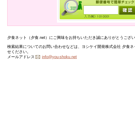
夕食ネット（夕食.net）にご興味をお持ちいただき誠にありがとうござ
検索結果についてのお問い合わせなどは、ヨシケイ開発株式会社 夕食ネッ
せください。
メールアドレス
info@you-shoku.net