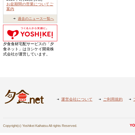
お盆期間の営業についてご
案内
過去のニュース一覧へ
夕食食材宅配サービスの「夕
食ネット」はヨシケイ開発株
式会社が運営しています。
運営会社について
ご利用規約
Copyright(c) Yoshikei Kaihatsu All rights Reserved.