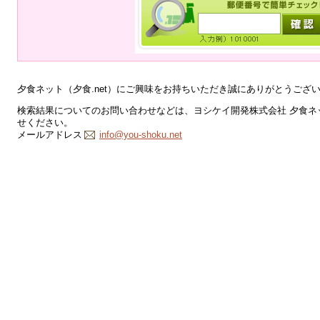
夕食ネット（夕食.net）にご興味をお持ちいただき誠にありがとうござ
検索結果についてのお問い合わせなどは、ヨシケイ開発株式会社 夕食ネッ
せください。
メールアドレス
info@you-shoku.net