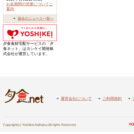
お盆期間の営業についてご
案内
過去のニュース一覧へ
夕食食材宅配サービスの「夕
食ネット」はヨシケイ開発株
式会社が運営しています。
運営会社について
ご利用規約
Copyright(c) Yoshikei Kaihatsu All rights Reserved.