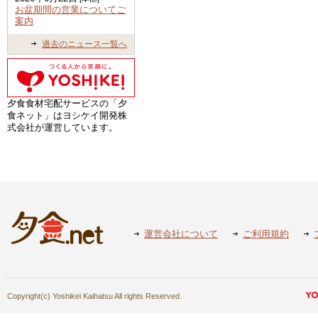
お盆期間の営業についてご
案内
過去のニュース一覧へ
夕食食材宅配サービスの「夕
食ネット」はヨシケイ開発株
式会社が運営しています。
運営会社について
ご利用規約
Copyright(c) Yoshikei Kaihatsu All rights Reserved.