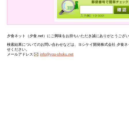
夕食ネット（夕食.net）にご興味をお持ちいただき誠にありがとうござ
検索結果についてのお問い合わせなどは、ヨシケイ開発株式会社 夕食ネッ
せください。
メールアドレス
info@you-shoku.net