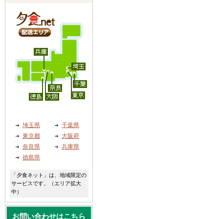
埼玉県
千葉県
東京都
大阪府
奈良県
兵庫県
徳島県
「夕食ネット」は、地域限定の
サービスです。（エリア拡大
中）
お問い合わせはこちら