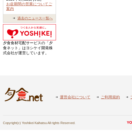
お盆期間の営業についてご
案内
過去のニュース一覧へ
夕食食材宅配サービスの「夕
食ネット」はヨシケイ開発株
式会社が運営しています。
運営会社について
ご利用規約
Copyright(c) Yoshikei Kaihatsu All rights Reserved.