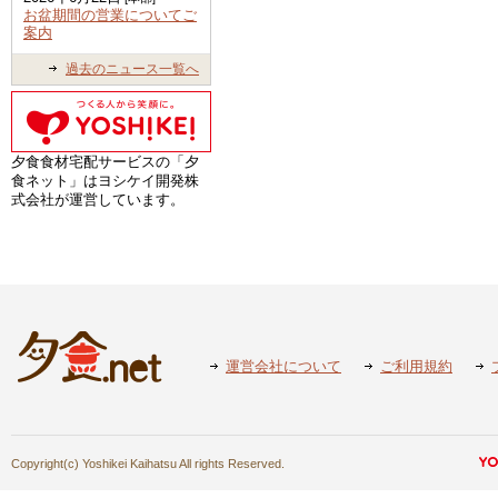
お盆期間の営業についてご
案内
過去のニュース一覧へ
夕食食材宅配サービスの「夕
食ネット」はヨシケイ開発株
式会社が運営しています。
運営会社について
ご利用規約
Copyright(c) Yoshikei Kaihatsu All rights Reserved.