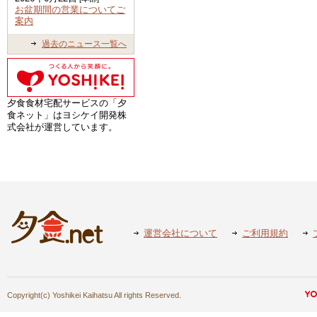
お盆期間の営業についてご
案内
過去のニュース一覧へ
夕食食材宅配サービスの「夕
食ネット」はヨシケイ開発株
式会社が運営しています。
運営会社について
ご利用規約
Copyright(c) Yoshikei Kaihatsu All rights Reserved.