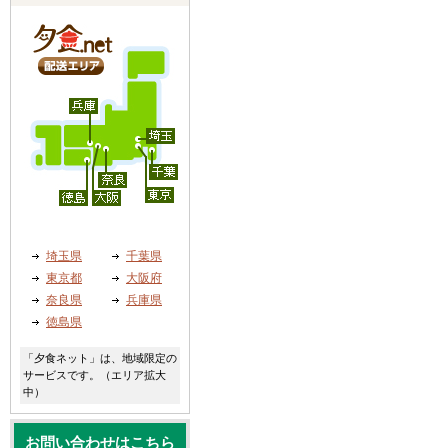
埼玉県
千葉県
東京都
大阪府
奈良県
兵庫県
徳島県
「夕食ネット」は、地域限定の
サービスです。（エリア拡大
中）
お問い合わせはこちら