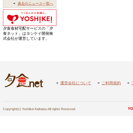
過去のニュース一覧へ
夕食食材宅配サービスの「夕
食ネット」はヨシケイ開発株
式会社が運営しています。
運営会社について
ご利用規約
Copyright(c) Yoshikei Kaihatsu All rights Reserved.