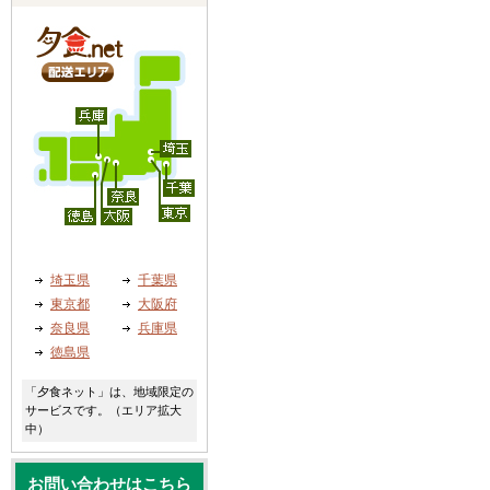
埼玉県
千葉県
東京都
大阪府
奈良県
兵庫県
徳島県
「夕食ネット」は、地域限定の
サービスです。（エリア拡大
中）
お問い合わせはこちら