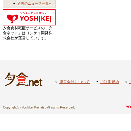
過去のニュース一覧へ
夕食食材宅配サービスの「夕
食ネット」はヨシケイ開発株
式会社が運営しています。
運営会社について
ご利用規約
Copyright(c) Yoshikei Kaihatsu All rights Reserved.