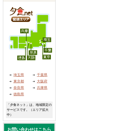
埼玉県
千葉県
東京都
大阪府
奈良県
兵庫県
徳島県
「夕食ネット」は、地域限定の
サービスです。（エリア拡大
中）
お問い合わせはこちら