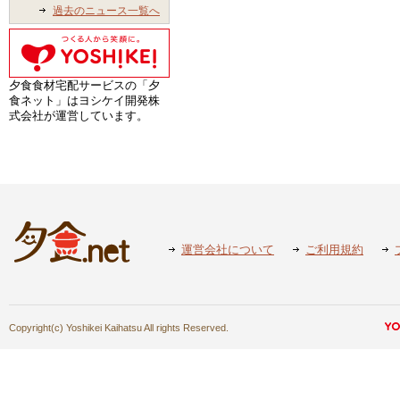
過去のニュース一覧へ
夕食食材宅配サービスの「夕
食ネット」はヨシケイ開発株
式会社が運営しています。
運営会社について
ご利用規約
Copyright(c) Yoshikei Kaihatsu All rights Reserved.