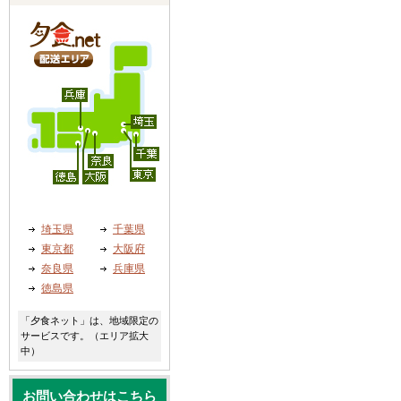
埼玉県
千葉県
東京都
大阪府
奈良県
兵庫県
徳島県
「夕食ネット」は、地域限定の
サービスです。（エリア拡大
中）
お問い合わせはこちら