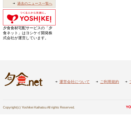
過去のニュース一覧へ
夕食食材宅配サービスの「夕
食ネット」はヨシケイ開発株
式会社が運営しています。
運営会社について
ご利用規約
Copyright(c) Yoshikei Kaihatsu All rights Reserved.