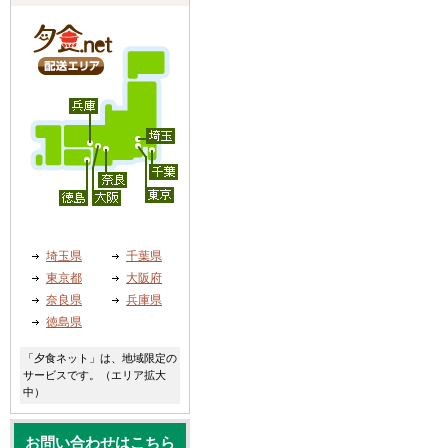
埼玉県
千葉県
東京都
大阪府
奈良県
兵庫県
徳島県
「夕食ネット」は、地域限定の
サービスです。（エリア拡大
中）
お問い合わせはこちら