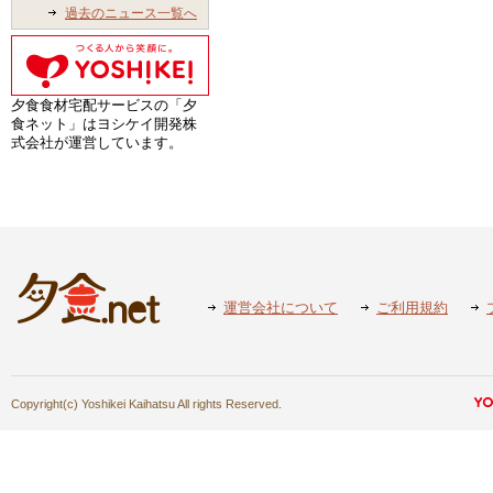
過去のニュース一覧へ
夕食食材宅配サービスの「夕
食ネット」はヨシケイ開発株
式会社が運営しています。
運営会社について
ご利用規約
Copyright(c) Yoshikei Kaihatsu All rights Reserved.