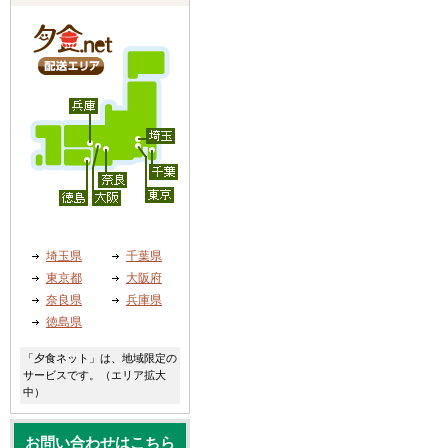
埼玉県
千葉県
東京都
大阪府
奈良県
兵庫県
徳島県
「夕食ネット」は、地域限定の
サービスです。（エリア拡大
中）
お問い合わせはこちら