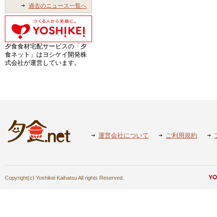
過去のニュース一覧へ
夕食食材宅配サービスの「夕
食ネット」はヨシケイ開発株
式会社が運営しています。
運営会社について
ご利用規約
Copyright(c) Yoshikei Kaihatsu All rights Reserved.