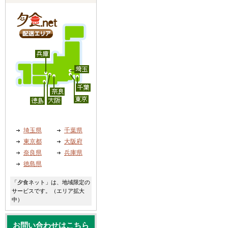
埼玉県
千葉県
東京都
大阪府
奈良県
兵庫県
徳島県
「夕食ネット」は、地域限定の
サービスです。（エリア拡大
中）
お問い合わせはこちら