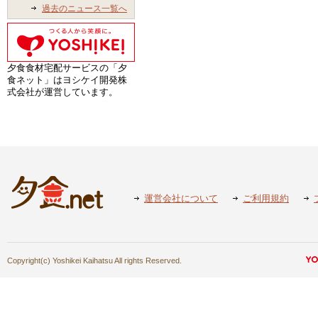
過去のニュース一覧へ
夕食食材宅配サービスの「夕
食ネット」はヨシケイ開発株
式会社が運営しています。
運営会社について
ご利用規約
Copyright(c) Yoshikei Kaihatsu All rights Reserved.