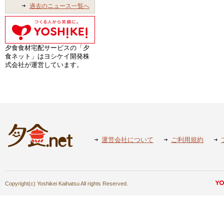
過去のニュース一覧へ
夕食食材宅配サービスの「夕
食ネット」はヨシケイ開発株
式会社が運営しています。
運営会社について
ご利用規約
Copyright(c) Yoshikei Kaihatsu All rights Reserved.