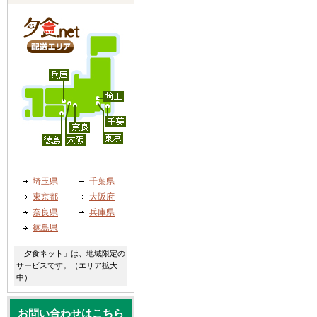
埼玉県
千葉県
東京都
大阪府
奈良県
兵庫県
徳島県
「夕食ネット」は、地域限定の
サービスです。（エリア拡大
中）
お問い合わせはこちら