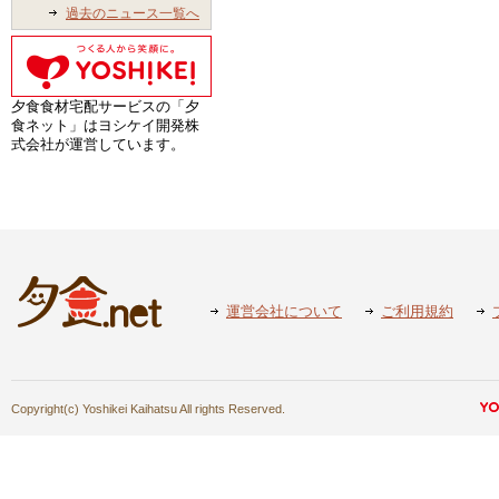
過去のニュース一覧へ
夕食食材宅配サービスの「夕
食ネット」はヨシケイ開発株
式会社が運営しています。
運営会社について
ご利用規約
Copyright(c) Yoshikei Kaihatsu All rights Reserved.