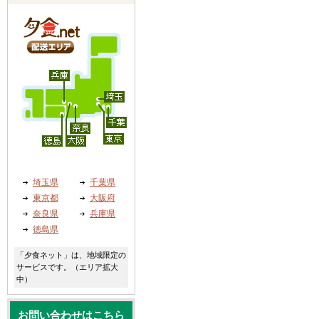
埼玉県
千葉県
東京都
大阪府
奈良県
兵庫県
徳島県
「夕食ネット」は、地域限定の
サービスです。（エリア拡大
中）
お問い合わせはこちら