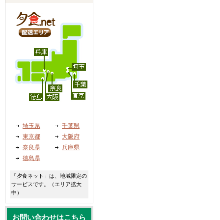
埼玉県
千葉県
東京都
大阪府
奈良県
兵庫県
徳島県
「夕食ネット」は、地域限定の
サービスです。（エリア拡大
中）
お問い合わせはこちら