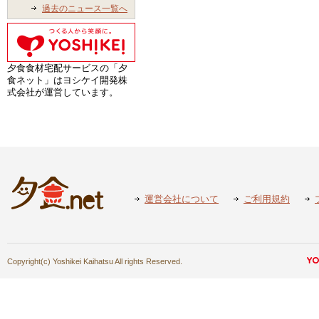
過去のニュース一覧へ
夕食食材宅配サービスの「夕
食ネット」はヨシケイ開発株
式会社が運営しています。
運営会社について
ご利用規約
Copyright(c) Yoshikei Kaihatsu All rights Reserved.