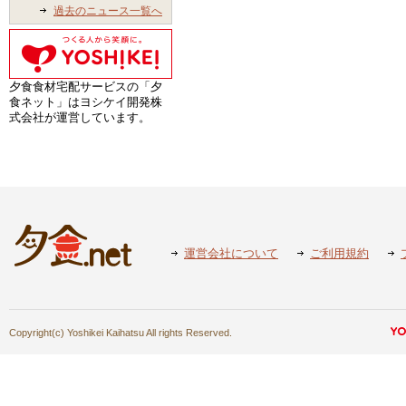
過去のニュース一覧へ
夕食食材宅配サービスの「夕
食ネット」はヨシケイ開発株
式会社が運営しています。
運営会社について
ご利用規約
Copyright(c) Yoshikei Kaihatsu All rights Reserved.