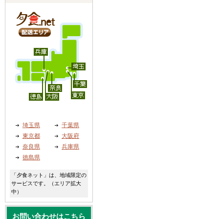
埼玉県
千葉県
東京都
大阪府
奈良県
兵庫県
徳島県
「夕食ネット」は、地域限定の
サービスです。（エリア拡大
中）
お問い合わせはこちら