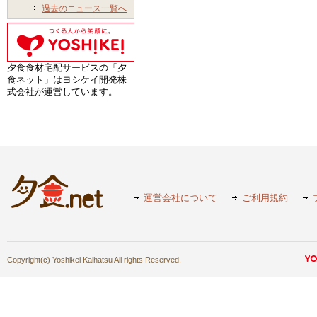
過去のニュース一覧へ
夕食食材宅配サービスの「夕
食ネット」はヨシケイ開発株
式会社が運営しています。
運営会社について
ご利用規約
Copyright(c) Yoshikei Kaihatsu All rights Reserved.