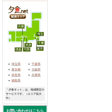
埼玉県
千葉県
東京都
大阪府
奈良県
兵庫県
徳島県
「夕食ネット」は、地域限定の
サービスです。（エリア拡大
中）
お問い合わせはこちら