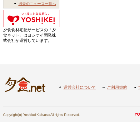
過去のニュース一覧へ
夕食食材宅配サービスの「夕
食ネット」はヨシケイ開発株
式会社が運営しています。
運営会社について
ご利用規約
Copyright(c) Yoshikei Kaihatsu All rights Reserved.