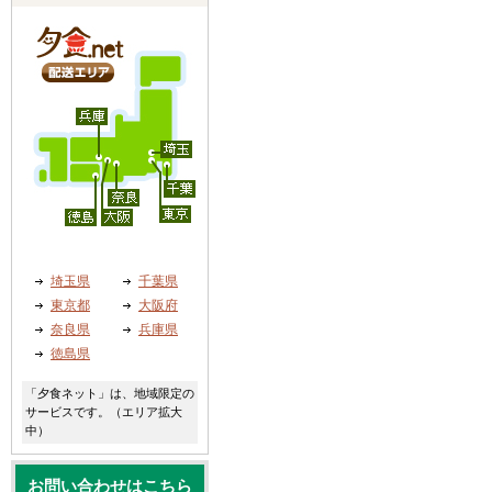
埼玉県
千葉県
東京都
大阪府
奈良県
兵庫県
徳島県
「夕食ネット」は、地域限定の
サービスです。（エリア拡大
中）
お問い合わせはこちら