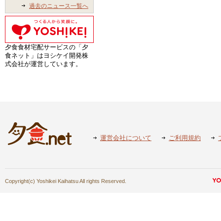
過去のニュース一覧へ
夕食食材宅配サービスの「夕
食ネット」はヨシケイ開発株
式会社が運営しています。
運営会社について
ご利用規約
Copyright(c) Yoshikei Kaihatsu All rights Reserved.