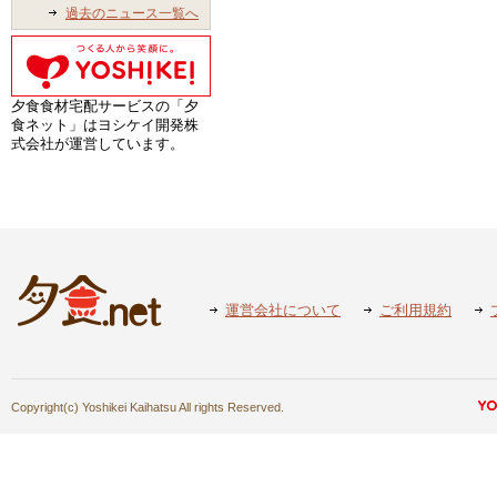
過去のニュース一覧へ
夕食食材宅配サービスの「夕
食ネット」はヨシケイ開発株
式会社が運営しています。
運営会社について
ご利用規約
Copyright(c) Yoshikei Kaihatsu All rights Reserved.