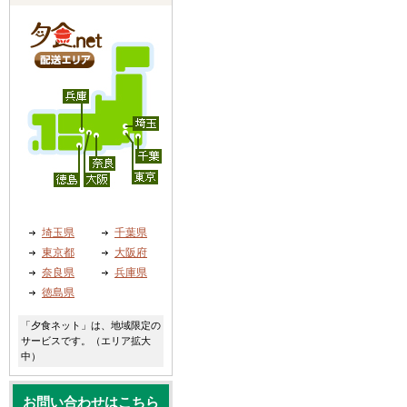
埼玉県
千葉県
東京都
大阪府
奈良県
兵庫県
徳島県
「夕食ネット」は、地域限定の
サービスです。（エリア拡大
中）
お問い合わせはこちら