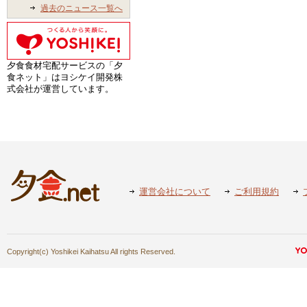
過去のニュース一覧へ
夕食食材宅配サービスの「夕
食ネット」はヨシケイ開発株
式会社が運営しています。
運営会社について
ご利用規約
Copyright(c) Yoshikei Kaihatsu All rights Reserved.