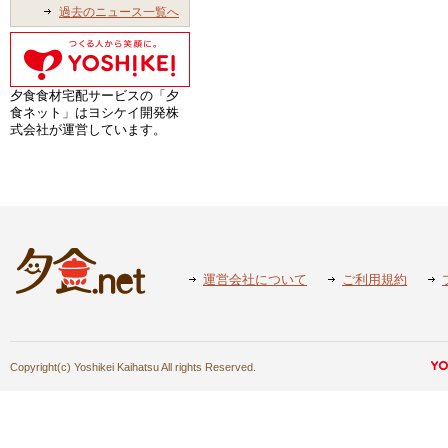
過去のニュース一覧へ
夕食食材宅配サービスの「夕
食ネット」はヨシケイ開発株
式会社が運営しています。
運営会社について
ご利用規約
Copyright(c) Yoshikei Kaihatsu All rights Reserved.