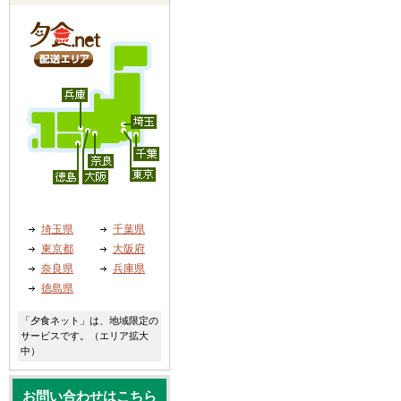
埼玉県
千葉県
東京都
大阪府
奈良県
兵庫県
徳島県
「夕食ネット」は、地域限定の
サービスです。（エリア拡大
中）
お問い合わせはこちら