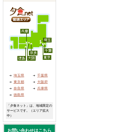
埼玉県
千葉県
東京都
大阪府
奈良県
兵庫県
徳島県
「夕食ネット」は、地域限定の
サービスです。（エリア拡大
中）
お問い合わせはこちら