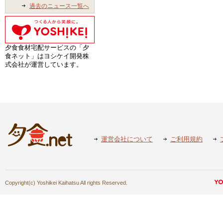
過去のニュース一覧へ
夕食食材宅配サービスの「夕
食ネット」はヨシケイ開発株
式会社が運営しています。
運営会社について
ご利用規約
Copyright(c) Yoshikei Kaihatsu All rights Reserved.