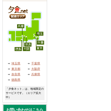
埼玉県
千葉県
東京都
大阪府
奈良県
兵庫県
徳島県
「夕食ネット」は、地域限定の
サービスです。（エリア拡大
中）
お問い合わせはこちら