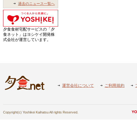
過去のニュース一覧へ
夕食食材宅配サービスの「夕
食ネット」はヨシケイ開発株
式会社が運営しています。
運営会社について
ご利用規約
Copyright(c) Yoshikei Kaihatsu All rights Reserved.