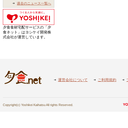
過去のニュース一覧へ
夕食食材宅配サービスの「夕
食ネット」はヨシケイ開発株
式会社が運営しています。
運営会社について
ご利用規約
Copyright(c) Yoshikei Kaihatsu All rights Reserved.