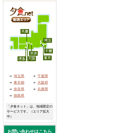
埼玉県
千葉県
東京都
大阪府
奈良県
兵庫県
徳島県
「夕食ネット」は、地域限定の
サービスです。（エリア拡大
中）
お問い合わせはこちら